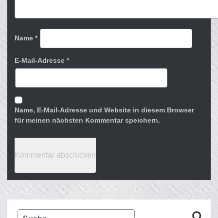
Name
*
E-Mail-Adresse
*
Name, E-Mail-Adresse und Website in diesem Browser
für meinen nächsten Kommentar speichern.
Suche