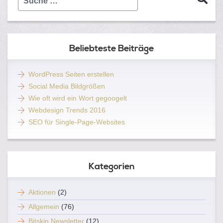
…
Beliebteste Beiträge
WordPress Seiten erstellen
Social Media Bildgrößen
Wie oft wird ein Wort gegoogelt
Webdesign Trends 2016
SEO für Single-Page-Websites
Kategorien
Aktionen
(2)
Allgemein
(76)
Bitskin Newsletter
(12)