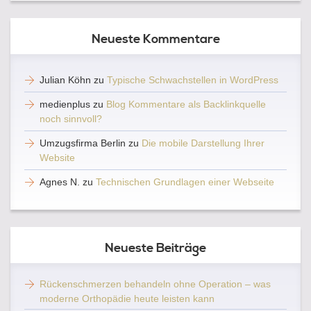
Neueste Kommentare
Julian Köhn
zu
Typische Schwachstellen in WordPress
medienplus
zu
Blog Kommentare als Backlinkquelle
noch sinnvoll?
Umzugsfirma Berlin
zu
Die mobile Darstellung Ihrer
Website
Agnes N.
zu
Technischen Grundlagen einer Webseite
Neueste Beiträge
Rückenschmerzen behandeln ohne Operation – was
moderne Orthopädie heute leisten kann