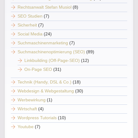
Rechtsanwalt Stefan Musiol
(8)
SEO Studien
(7)
Sicherheit
(7)
Social Media
(24)
Suchmaschinenmarketing
(7)
Suchmaschinenoptimierung (SEO)
(89)
Linkbuilding (Off-Page-SEO)
(12)
On-Page SEO
(31)
Technik (Handy, DSL & Co.)
(18)
Webdesign & Webgestaltung
(30)
Werbewirkung
(1)
Wirtschaft
(4)
Wordpress Tutorials
(10)
Youtube
(7)