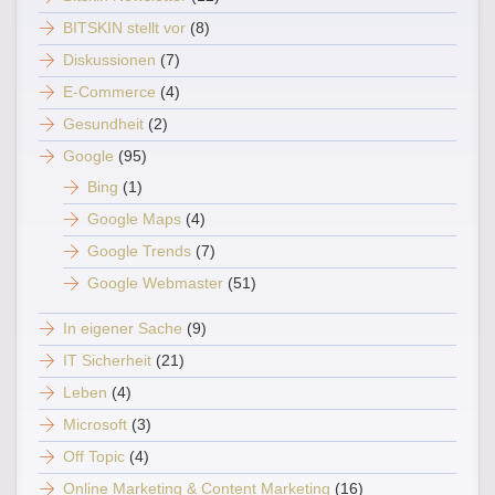
BITSKIN stellt vor
(8)
Diskussionen
(7)
E-Commerce
(4)
Gesundheit
(2)
Google
(95)
Bing
(1)
Google Maps
(4)
Google Trends
(7)
Google Webmaster
(51)
In eigener Sache
(9)
IT Sicherheit
(21)
Leben
(4)
Microsoft
(3)
Off Topic
(4)
Online Marketing & Content Marketing
(16)