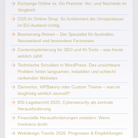
Exchange Online vs. On-Premise: Vor- und Nachteile im
Vergleich
OSS im Online-Shop: So funktioniert die Umsatzsteuer
im EU-Ausland richtig
Boomerang Reisen – Der Spezialist für Australien,
Neuseeland und besondere Fernreisen
Contentoptimierung für SEO und KI-Tools – was heute
wirklich zählt
Technische Schulden in WordPress: Das unsichtbare
Problem hinter langsamen, instabilen und schlecht
rankenden Websites
Elementor, WPBakery oder Custom Theme – was ist
langfristig wirklich sinnvoll?
BSI-Lagebericht 2025: Cybersecurity als zentrale
Herausforderung
Finanzielle Herausforderungen meistern: Wenn
Insolvenz droht
Webdesign-Trends 2026: Prognosen & Empfehlungen