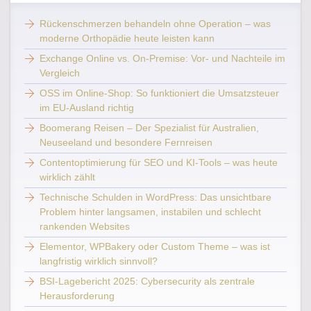
Rückenschmerzen behandeln ohne Operation – was
moderne Orthopädie heute leisten kann
Exchange Online vs. On-Premise: Vor- und Nachteile im
Vergleich
OSS im Online-Shop: So funktioniert die Umsatzsteuer
im EU-Ausland richtig
Boomerang Reisen – Der Spezialist für Australien,
Neuseeland und besondere Fernreisen
Contentoptimierung für SEO und KI-Tools – was heute
wirklich zählt
Technische Schulden in WordPress: Das unsichtbare
Problem hinter langsamen, instabilen und schlecht
rankenden Websites
Elementor, WPBakery oder Custom Theme – was ist
langfristig wirklich sinnvoll?
BSI-Lagebericht 2025: Cybersecurity als zentrale
Herausforderung