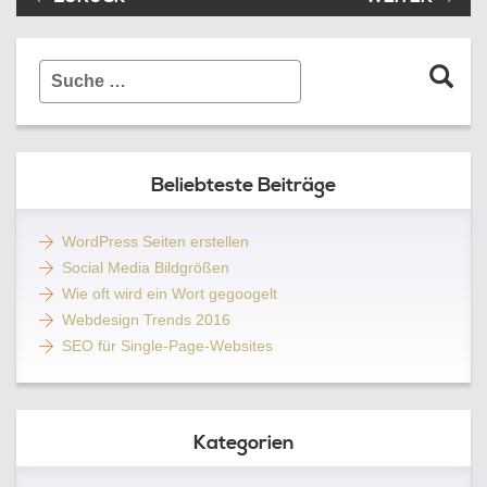
Suche
…
Beliebteste Beiträge
WordPress Seiten erstellen
Social Media Bildgrößen
Wie oft wird ein Wort gegoogelt
Webdesign Trends 2016
SEO für Single-Page-Websites
Kategorien