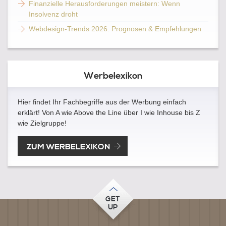
Finanzielle Herausforderungen meistern: Wenn
Insolvenz droht
Webdesign-Trends 2026: Prognosen & Empfehlungen
Werbelexikon
Hier findet Ihr Fachbegriffe aus der Werbung einfach
erklärt! Von A wie Above the Line über I wie Inhouse bis Z
wie Zielgruppe!
ZUM WERBELEXIKON
GET
UP