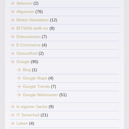
Aktionen
(2)
Allgemein
(76)
Bitskin Newsletter
(12)
BITSKIN stellt vor
(8)
Diskussionen
(7)
E-Commerce
(4)
Gesundheit
(2)
Google
(95)
Bing
(1)
Google Maps
(4)
Google Trends
(7)
Google Webmaster
(51)
In eigener Sache
(9)
IT Sicherheit
(21)
Leben
(4)