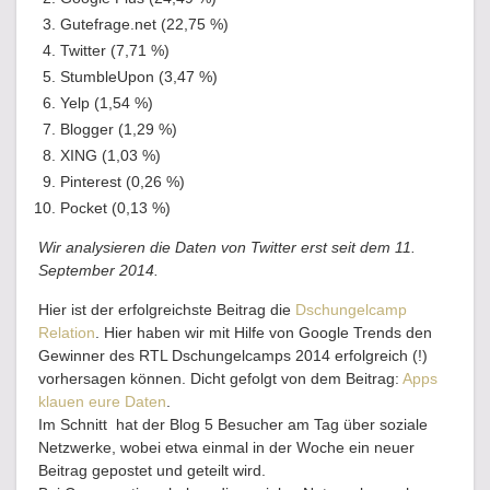
Gutefrage.net (22,75 %)
Twitter (7,71 %)
StumbleUpon (3,47 %)
Yelp (1,54 %)
Blogger (1,29 %)
XING (1,03 %)
Pinterest (0,26 %)
Pocket (0,13 %)
Wir analysieren die Daten von Twitter erst seit dem 11.
September 2014.
Hier ist der erfolgreichste Beitrag die
Dschungelcamp
Relation
. Hier haben wir mit Hilfe von Google Trends den
Gewinner des RTL Dschungelcamps 2014 erfolgreich (!)
vorhersagen können. Dicht gefolgt von dem Beitrag:
Apps
klauen eure Daten
.
Im Schnitt hat der Blog 5 Besucher am Tag über soziale
Netzwerke, wobei etwa einmal in der Woche ein neuer
Beitrag gepostet und geteilt wird.