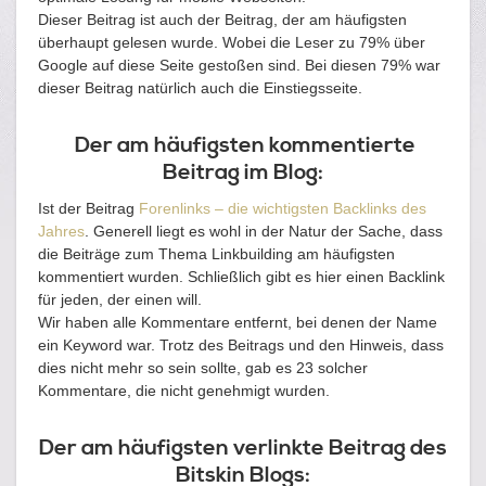
Dieser Beitrag ist auch der Beitrag, der am häufigsten
überhaupt gelesen wurde. Wobei die Leser zu 79% über
Google auf diese Seite gestoßen sind. Bei diesen 79% war
dieser Beitrag natürlich auch die Einstiegsseite.
Der am häufigsten kommentierte
Beitrag im Blog:
Ist der Beitrag
Forenlinks – die wichtigsten Backlinks des
Jahres
. Generell liegt es wohl in der Natur der Sache, dass
die Beiträge zum Thema Linkbuilding am häufigsten
kommentiert wurden. Schließlich gibt es hier einen Backlink
für jeden, der einen will.
Wir haben alle Kommentare entfernt, bei denen der Name
ein Keyword war. Trotz des Beitrags und den Hinweis, dass
dies nicht mehr so sein sollte, gab es 23 solcher
Kommentare, die nicht genehmigt wurden.
Der am häufigsten verlinkte Beitrag des
Bitskin Blogs: