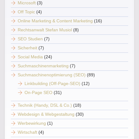
Microsoft
(3)
Off Topic
(4)
Online Marketing & Content Marketing
(16)
Rechtsanwalt Stefan Musiol
(8)
SEO Studien
(7)
Sicherheit
(7)
Social Media
(24)
Suchmaschinenmarketing
(7)
Suchmaschinenoptimierung (SEO)
(89)
Linkbuilding (Off-Page-SEO)
(12)
On-Page SEO
(31)
Technik (Handy, DSL & Co.)
(18)
Webdesign & Webgestaltung
(30)
Werbewirkung
(1)
Wirtschaft
(4)