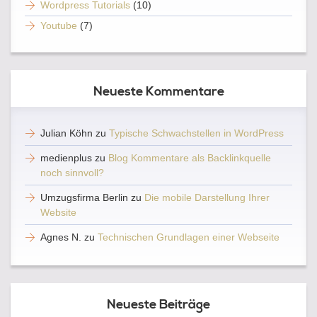
Wordpress Tutorials
(10)
Youtube
(7)
Neueste Kommentare
Julian Köhn
zu
Typische Schwachstellen in WordPress
medienplus
zu
Blog Kommentare als Backlinkquelle
noch sinnvoll?
Umzugsfirma Berlin
zu
Die mobile Darstellung Ihrer
Website
Agnes N.
zu
Technischen Grundlagen einer Webseite
Neueste Beiträge