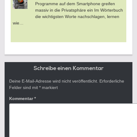
Programme auf dem Smartphone greifen
massiv in die Privatsphäre ein Im Wörterbuch
die wichtigsten Worte nachschlagen, lernen
wie…
Schreibe einen Kommentar
Deine E-Mail-Adresse wird nicht veröffentlicht.
Erforderliche
Felder sind mit
*
markiert
Kommentar
*