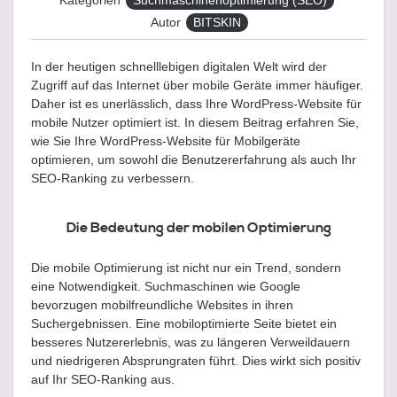
Autor
BITSKIN
In der heutigen schnelllebigen digitalen Welt wird der
Zugriff auf das Internet über mobile Geräte immer häufiger.
Daher ist es unerlässlich, dass Ihre WordPress-Website für
mobile Nutzer optimiert ist. In diesem Beitrag erfahren Sie,
wie Sie Ihre WordPress-Website für Mobilgeräte
optimieren, um sowohl die Benutzererfahrung als auch Ihr
SEO-Ranking zu verbessern.
Die Bedeutung der mobilen Optimierung
Die mobile Optimierung ist nicht nur ein Trend, sondern
eine Notwendigkeit. Suchmaschinen wie Google
bevorzugen mobilfreundliche Websites in ihren
Suchergebnissen. Eine mobiloptimierte Seite bietet ein
besseres Nutzererlebnis, was zu längeren Verweildauern
und niedrigeren Absprungraten führt. Dies wirkt sich positiv
auf Ihr SEO-Ranking aus.