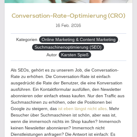
Conversation-Rate-Optimierung (CRO)
16
Feb. 2016
Kategorien
Online Marketing & Content Marketing
,
Suchmaschinenoptimierung (SEO)
Autor
Karsten Spieß
Als SEOs, gehört es zu unserem Job, die Conversation-
Rate zu erhöhen. Die Conversation-Rate ist einfach
ausgedrückt die Rate der Benutzer, die eine Konversation
ausführen. Ein Kontaktformular ausfüllen, den Newsletter
abonnieren oder einfach etwas kaufen. Nur den Traffic aus
Suchmaschinen zu erhöhen, oder die Positionen bei
Google zu steigern, das
ist eben längst nicht alles
. Mehr
Besucher über Suchmaschinen ist schön, aber was ist,
wenn die immernoch nichts im Shop kaufen? Immernoch
keinen Newsletter abonnieren? Immernoch nicht
Dienstleistungen anfragen? Die Antwort ist einfach: Es