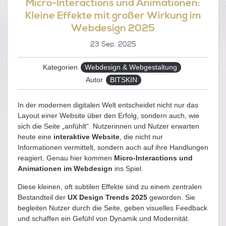
Micro-Interactions und Animationen:
Kleine Effekte mit großer Wirkung im
Webdesign 2025
23
Sep. 2025
Kategorien
Webdesign & Webgestaltung
Autor
BITSKIN
In der modernen digitalen Welt entscheidet nicht nur das
Layout einer Website über den Erfolg, sondern auch, wie
sich die Seite „anfühlt“. Nutzerinnen und Nutzer erwarten
heute eine
interaktive Website
, die nicht nur
Informationen vermittelt, sondern auch auf ihre Handlungen
reagiert. Genau hier kommen
Micro-Interactions und
Animationen im Webdesign
ins Spiel.
Diese kleinen, oft subtilen Effekte sind zu einem zentralen
Bestandteil der
UX Design Trends 2025
geworden. Sie
begleiten Nutzer durch die Seite, geben visuelles Feedback
und schaffen ein Gefühl von Dynamik und Modernität.