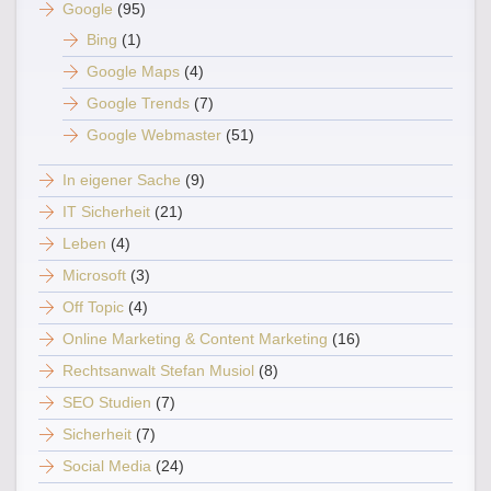
Google
(95)
Bing
(1)
Google Maps
(4)
Google Trends
(7)
Google Webmaster
(51)
In eigener Sache
(9)
IT Sicherheit
(21)
Leben
(4)
Microsoft
(3)
Off Topic
(4)
Online Marketing & Content Marketing
(16)
Rechtsanwalt Stefan Musiol
(8)
SEO Studien
(7)
Sicherheit
(7)
Social Media
(24)