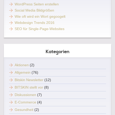
WordPress Seiten erstellen
Social Media Bildgrößen
Wie oft wird ein Wort gegoogelt
Webdesign Trends 2016
SEO für Single-Page-Websites
Kategorien
Aktionen
(2)
Allgemein
(76)
Bitskin Newsletter
(12)
BITSKIN stellt vor
(8)
Diskussionen
(7)
E-Commerce
(4)
Gesundheit
(2)