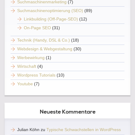
Suchmaschinenmarketing
(7)
Suchmaschinenoptimierung (SEO)
(89)
Linkbuilding (Off-Page-SEO)
(12)
On-Page SEO
(31)
Technik (Handy, DSL & Co.)
(18)
Webdesign & Webgestaltung
(30)
Werbewirkung
(1)
Wirtschaft
(4)
Wordpress Tutorials
(10)
Youtube
(7)
Neueste Kommentare
Julian Köhn
zu
Typische Schwachstellen in WordPress