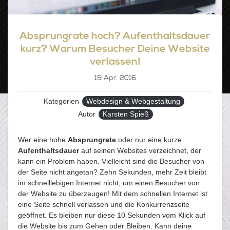
Absprungrate hoch? Aufenthaltsdauer
kurz? Warum Besucher Deine Website
verlassen!
19
Apr. 2016
Kategorien
Webdesign & Webgestaltung
Autor
Karsten Spieß
Wer eine hohe
Absprungrate
oder nur eine kurze
Aufenthaltsdauer
auf seinen Websites verzeichnet, der
kann ein Problem haben. Vielleicht sind die Besucher von
der Seite nicht angetan? Zehn Sekunden, mehr Zeit bleibt
im schnelllebigen Internet nicht, um einen Besucher von
der Website zu überzeugen! Mit dem schnellen Internet ist
eine Seite schnell verlassen und die Konkurrenzseite
geöffnet. Es bleiben nur diese 10 Sekunden vom Klick auf
die Website bis zum Gehen oder Bleiben. Kann deine